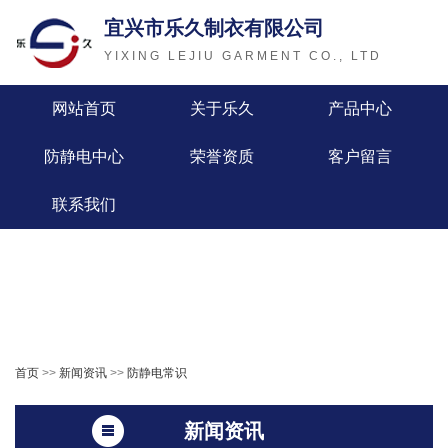
宜兴市乐久制衣有限公司
YIXING LEJIU GARMENT CO., LTD
网站首页
关于乐久
产品中心
防静电中心
荣誉资质
客户留言
联系我们
首页
>>
新闻资讯
>>
防静电常识
新闻资讯