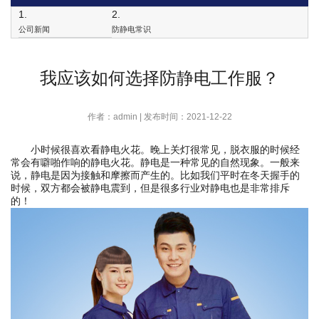
公司新闻
防静电常识
我应该如何选择防静电工作服？
作者：admin | 发布时间：2021-12-22
小时候很喜欢看静电火花。晚上关灯很常见，脱衣服的时候经
常会有噼啪作响的静电火花。静电是一种常见的自然现象。一般来
说，静电是因为接触和摩擦而产生的。比如我们平时在冬天握手的
时候，双方都会被静电震到，但是很多行业对静电也是非常排斥
的！