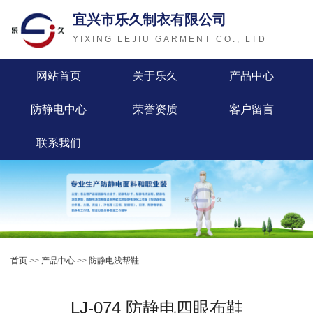
宜兴市乐久制衣有限公司
YIXING LEJIU GARMENT CO., LTD
网站首页
关于乐久
产品中心
防静电中心
荣誉资质
客户留言
联系我们
首页
>>
产品中心
>>
防静电浅帮鞋
LJ-074 防静电四眼布鞋